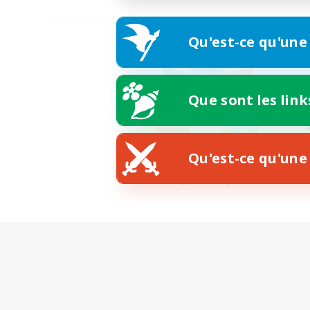
Qu'est-ce qu'une
Que sont les link
Qu'est-ce qu'une 