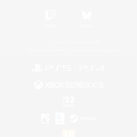
Twitch
Bluesky
Licence
Règles et politiques
Politique de confidentialité
Politique d'utilisation des cookies