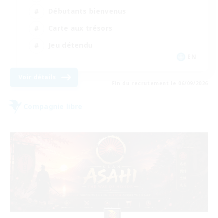
Débutants bienvenus
Carte aux trésors
Jeu détendu
EN
Voir détails
Fin du recrutement le 06/09/2026
Compagnie libre