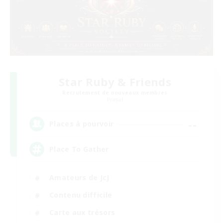
Star Ruby & Friends
Recrutement de nouveaux membres
Primal
--
Places à pourvoir
Place To Gather
Amateurs de JcJ
Contenu difficile
Carte aux trésors