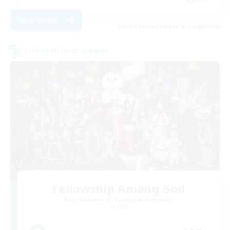
Voir détails
Fin du recrutement le 24/08/2026
Linkshell inter-Monde
Fellowship Among God
Recrutement de nouveaux membres
Primal