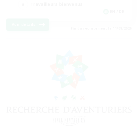
Travailleurs bienvenus
EN / DE
Voir détails
Fin du recrutement le 11/08/2026