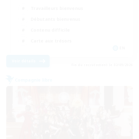
Travailleurs bienvenus
Débutants bienvenus
Contenu difficile
Carte aux trésors
EN
Voir détails
Fin du recrutement le 02/09/2026
Compagnie libre