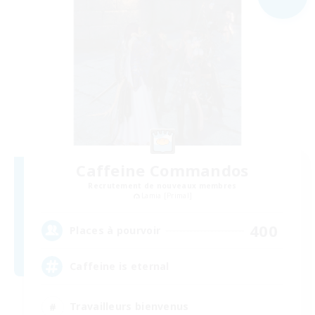
Caffeine Commandos
Recrutement de nouveaux membres
Lamia [Primal]
400
Places à pourvoir
Caffeine is eternal
Travailleurs bienvenus