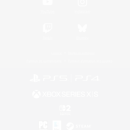
YouTube
Instagram
Twitch
Bluesky
Licence
Règles et politiques
Politique de confidentialité
Politique d'utilisation des cookies