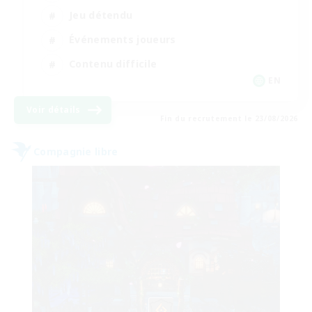
Jeu détendu
Événements joueurs
Contenu difficile
EN
Voir détails
Fin du recrutement le 23/08/2026
Compagnie libre