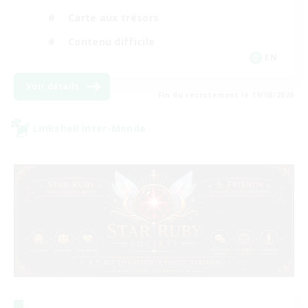
Carte aux trésors
Contenu difficile
EN
Voir détails
Fin du recrutement le 19/08/2026
Linkshell inter-Monde