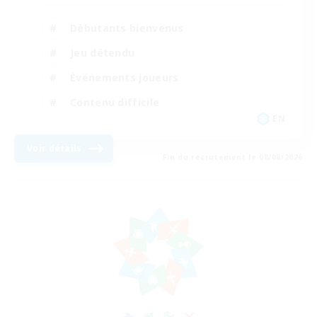
Débutants bienvenus
Jeu détendu
Événements joueurs
Contenu difficile
EN
Voir détails
Fin du recrutement le 08/08/2026