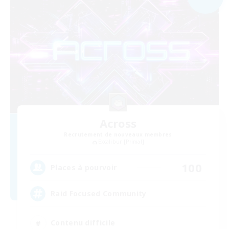
Across
Recrutement de nouveaux membres
Excalibur [Primal]
100
Places à pourvoir
Raid Focused Community
Contenu difficile