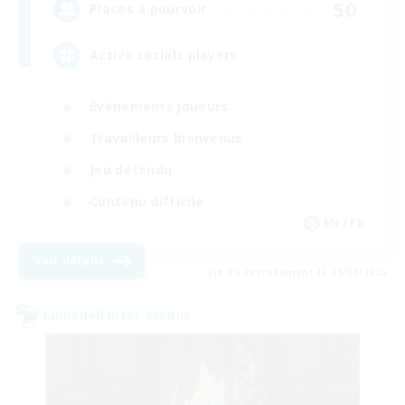
50
Places à pourvoir
Active socials players
Événements joueurs
Travailleurs bienvenus
Jeu détendu
Contenu difficile
EN / FR
Voir détails
Fin du recrutement le 28/08/2026
Linkshell inter-Monde