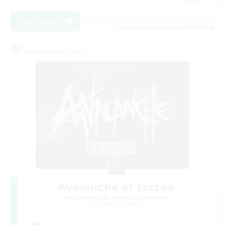
Voir détails
Fin du recrutement le 30/08/2026
Compagnie libre
Avalanche of Eorzea
Recrutement de nouveaux membres
Excalibur [Primal]