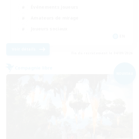
Événements joueurs
Amateurs de mirage
Joueurs sociaux
EN
Voir détails
Fin du recrutement le 04/09/2026
Compagnie libre
NOUVEAU