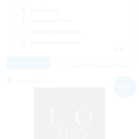
Jeu détendu
Contenu difficile
Débutants bienvenus
Événements joueurs
EN
Voir détails
Fin du recrutement le 03/09/2026
Compagnie libre
NOUVEAU