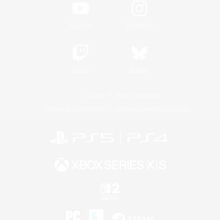
YouTube
Instagram
Twitch
Bluesky
Licence
Règles et politiques
Politique de confidentialité
Politique d'utilisation des cookies