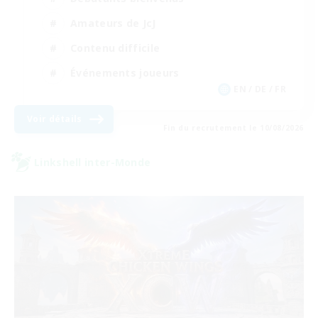
Amateurs de JcJ
Contenu difficile
Événements joueurs
EN / DE / FR
Voir détails
Fin du recrutement le 10/08/2026
Linkshell inter-Monde