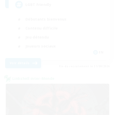
LGBT Friendly
Débutants bienvenus
Contenu difficile
Jeu détendu
Joueurs sociaux
EN
Voir détails
Fin du recrutement le 31/08/2026
Linkshell inter-Monde