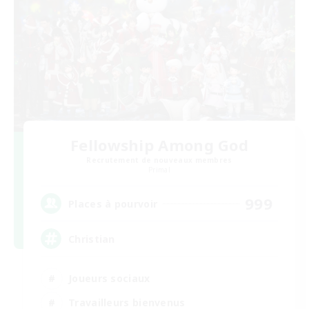
Fellowship Among God
Recrutement de nouveaux membres
Primal
999
Places à pourvoir
Christian
Joueurs sociaux
Travailleurs bienvenus