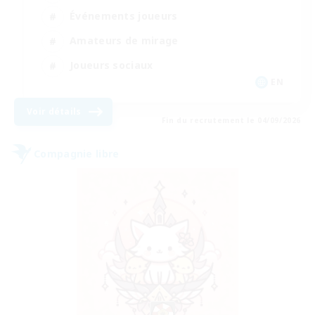
Événements joueurs
Amateurs de mirage
Joueurs sociaux
EN
Voir détails
Fin du recrutement le 04/09/2026
Compagnie libre