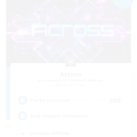
Across
Recrutement de nouveaux membres
Excalibur [Primal]
100
Places à pourvoir
Raid Focused Community
Contenu difficile