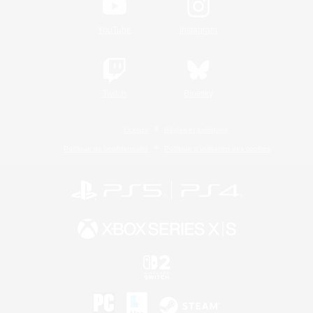
YouTube
Instagram
Twitch
Bluesky
Licence
Règles et politiques
Politique de confidentialité
Politique d'utilisation des cookies