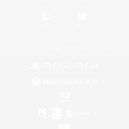
Twitch
Bluesky
Licence
Règles et politiques
Politique de confidentialité
Politique d'utilisation des cookies