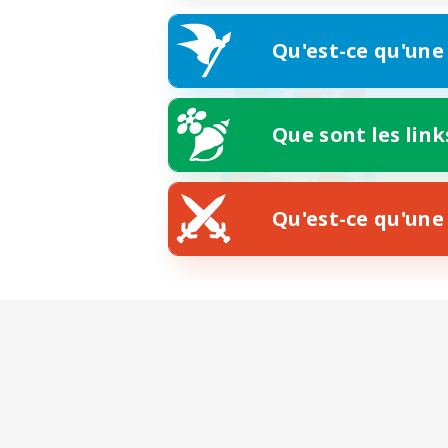
Qu'est-ce qu'une
Que sont les link
Qu'est-ce qu'une 