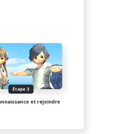
Étape 3
onnaissance et rejoindre