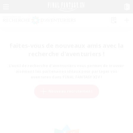
Faites-vous de nouveaux amis avec la
recherche d'aventuriers !
L'outil de recherche d'aventuriers vous permet de trouver
aisément les partenaires idéaux pour partager vos
aventures dans FINAL FANTASY XIV !
Nouveau recrutement