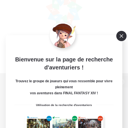
Bienvenue sur la page de recherche
d'aventuriers !
Trouvez le groupe de joueurs qui vous ressemble pour vivre
Version de bureau
pleinement
vos aventures dans FINAL FANTASY XIV !
Utilisation de la recherche d'aventuriers
Télécharger le jeu