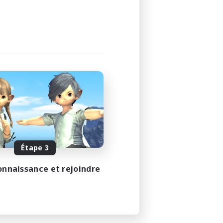
Étape 3
onnaissance et rejoindre