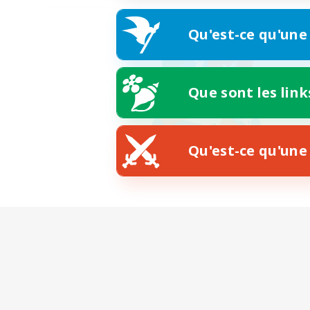
Qu'est-ce qu'une
Que sont les link
Qu'est-ce qu'une 