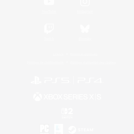
YouTube
Instagram
Twitch
Bluesky
Licence
Règles et politiques
Politique de confidentialité
Politique d'utilisation des cookies