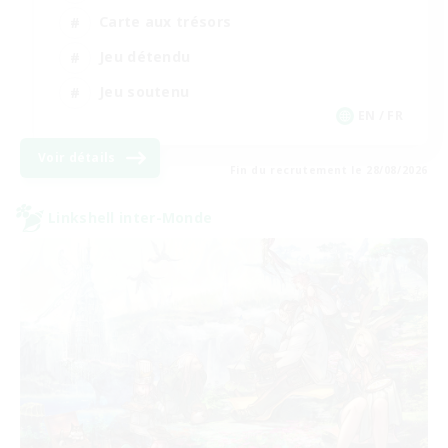
Carte aux trésors
Jeu détendu
Jeu soutenu
EN / FR
Voir détails
Fin du recrutement le 28/08/2026
Linkshell inter-Monde