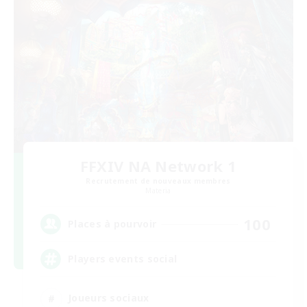
FFXIV NA Network 1
Recrutement de nouveaux membres
Materia
100
Places à pourvoir
Players events social
Joueurs sociaux