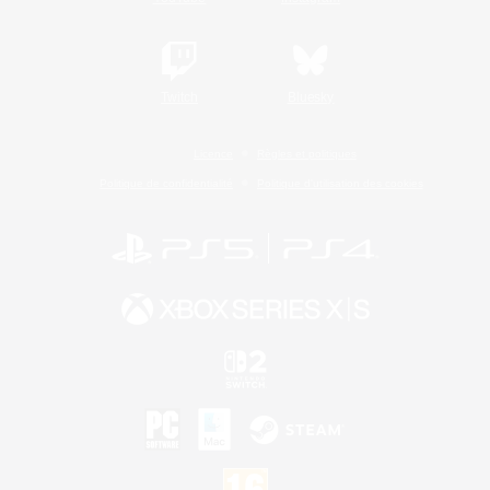
Twitch
Bluesky
Licence
Règles et politiques
Politique de confidentialité
Politique d'utilisation des cookies