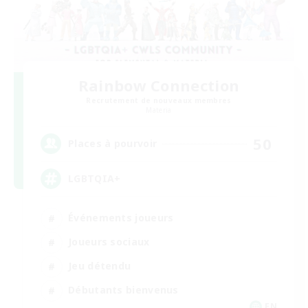
Rainbow Connection
Recrutement de nouveaux membres
Materia
50
Places à pourvoir
LGBTQIA+
Événements joueurs
Joueurs sociaux
Jeu détendu
Débutants bienvenus
EN