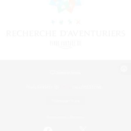
Version de bureau
Télécharger le jeu
Informations officielles