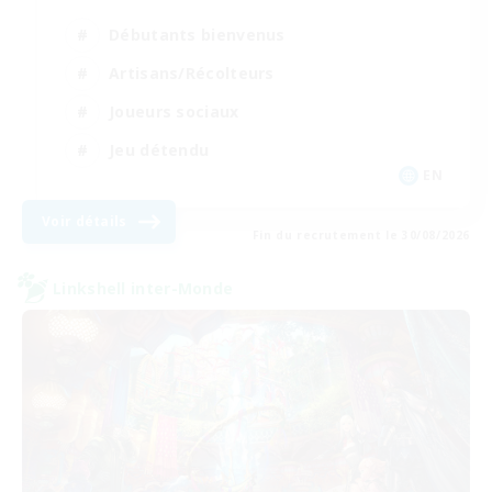
Débutants bienvenus
Artisans/Récolteurs
Joueurs sociaux
Jeu détendu
EN
Voir détails
Fin du recrutement le 30/08/2026
Linkshell inter-Monde