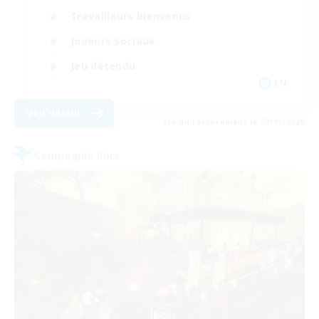
Travailleurs bienvenus
Joueurs sociaux
Jeu détendu
EN
Voir détails
Fin du recrutement le 03/09/2026
Compagnie libre