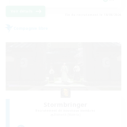
Voir détails
Fin du recrutement le 18/08/2026
Compagnie libre
Stormbringer
Recrutement de nouveaux membres
Bismarck [Materia]