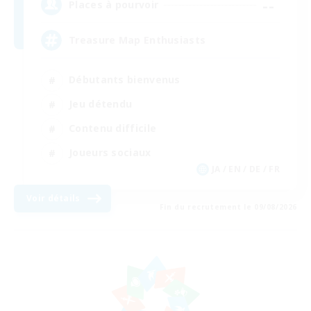
--
Places à pourvoir
Treasure Map Enthusiasts
Débutants bienvenus
Jeu détendu
Contenu difficile
Joueurs sociaux
JA / EN / DE / FR
Voir détails
Fin du recrutement le 09/08/2026