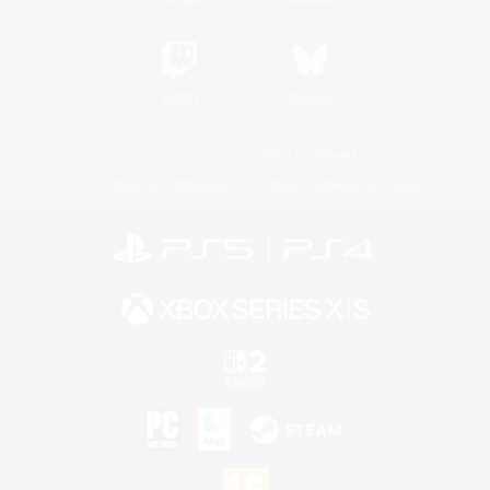
Twitch
Bluesky
Licence
Règles et politiques
Politique de confidentialité
Politique d'utilisation des cookies