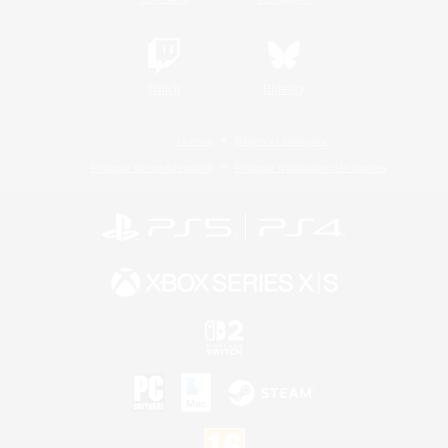
Twitch
Bluesky
Licence
Règles et politiques
Politique de confidentialité
Politique d'utilisation des cookies