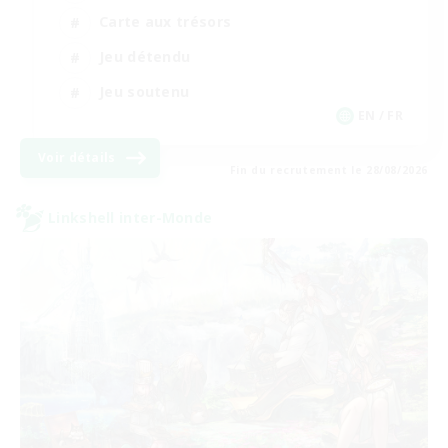
Carte aux trésors
Jeu détendu
Jeu soutenu
EN / FR
Voir détails
Fin du recrutement le 28/08/2026
Linkshell inter-Monde