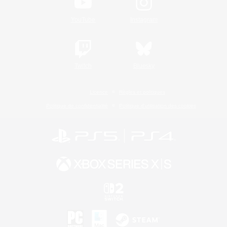
YouTube
Instagram
Twitch
Bluesky
Licence
Règles et politiques
Politique de confidentialité
Politique d'utilisation des cookies