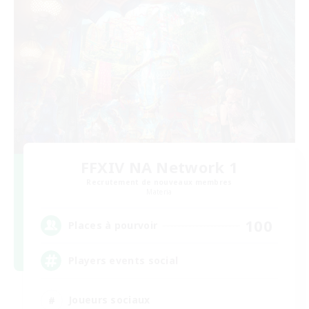
FFXIV NA Network 1
Recrutement de nouveaux membres
Materia
100
Places à pourvoir
Players events social
Joueurs sociaux