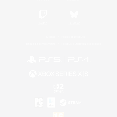
Twitch
Bluesky
Licence
Règles et politiques
Politique de confidentialité
Politique d'utilisation des cookies