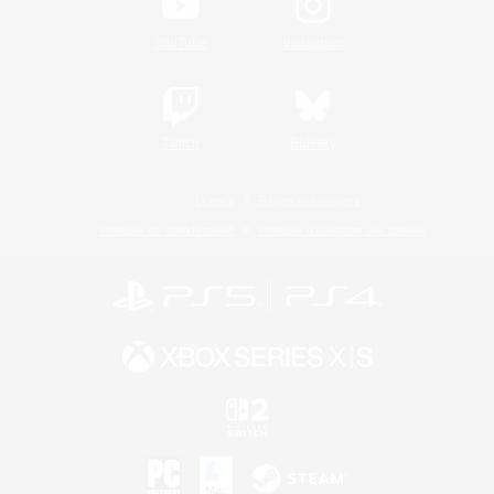
YouTube
Instagram
Twitch
Bluesky
Licence
Règles et politiques
Politique de confidentialité
Politique d'utilisation des cookies