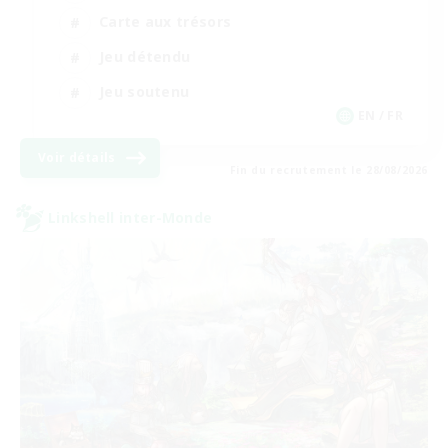
Carte aux trésors
Jeu détendu
Jeu soutenu
EN / FR
Voir détails
Fin du recrutement le 28/08/2026
Linkshell inter-Monde