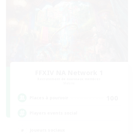
FFXIV NA Network 1
Recrutement de nouveaux membres
Materia
100
Places à pourvoir
Players events social
Joueurs sociaux