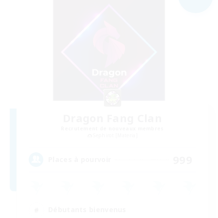
Dragon Fang Clan
Recrutement de nouveaux membres
Sephirot [Materia]
999
Places à pourvoir
Débutants bienvenus