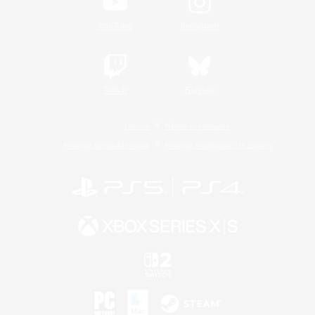
YouTube
Instagram
Twitch
Bluesky
Licence
Règles et politiques
Politique de confidentialité
Politique d'utilisation des cookies