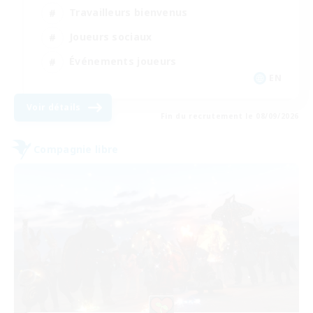
Travailleurs bienvenus
Joueurs sociaux
Événements joueurs
EN
Voir détails
Fin du recrutement le 08/09/2026
Compagnie libre