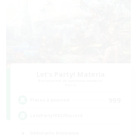
Let's Party! Materia
Recrutement de nouveaux membres
Materia
999
Places à pourvoir
LetsPartyFFXIVDiscord
Débutants bienvenus