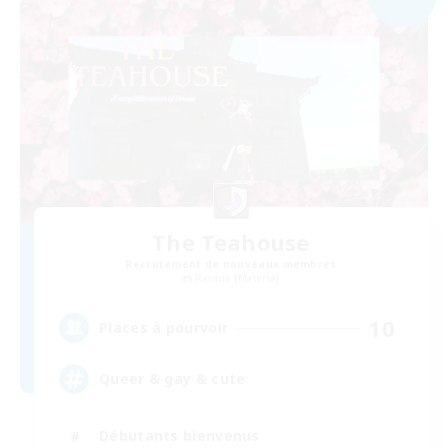
The Teahouse
Recrutement de nouveaux membres
Ravana [Materia]
10
Places à pourvoir
Queer & gay & cute
Débutants bienvenus