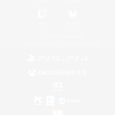
Twitch
Bluesky
Licence
Règles et politiques
Politique de confidentialité
Politique d'utilisation des cookies