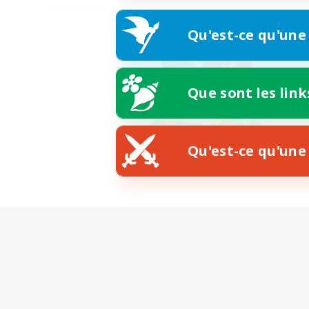
Qu'est-ce qu'une
Que sont les link
Qu'est-ce qu'une 