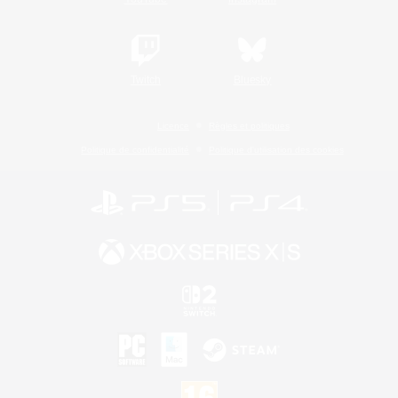
Twitch
Bluesky
Licence
Règles et politiques
Politique de confidentialité
Politique d'utilisation des cookies