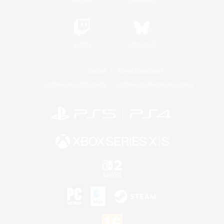
Twitch
Bluesky
Licence
Règles et politiques
Politique de confidentialité
Politique d'utilisation des cookies