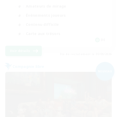
Amateurs de mirage
Événements joueurs
Contenu difficile
Carte aux trésors
DE
Voir détails
Fin du recrutement le 05/09/2026
Compagnie libre
NOUVEAU