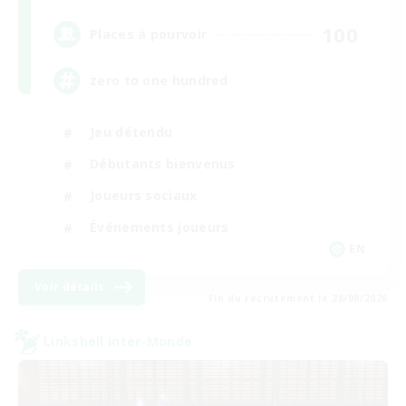
100
Places à pourvoir
zero to one hundred
Jeu détendu
Débutants bienvenus
Joueurs sociaux
Événements joueurs
EN
Voir détails
Fin du recrutement le 28/08/2026
Linkshell inter-Monde