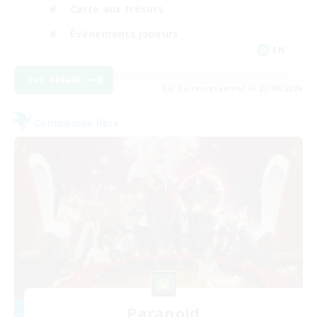
Carte aux trésors
Événements joueurs
EN
Voir détails
Fin du recrutement le 23/08/2026
Compagnie libre
Paranoid