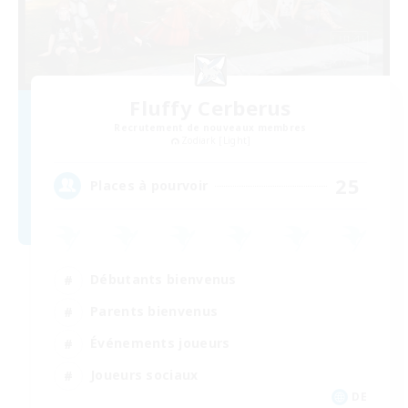
Fluffy Cerberus
Recrutement de nouveaux membres
Zodiark [Light]
25
Places à pourvoir
Débutants bienvenus
Parents bienvenus
Événements joueurs
Joueurs sociaux
DE