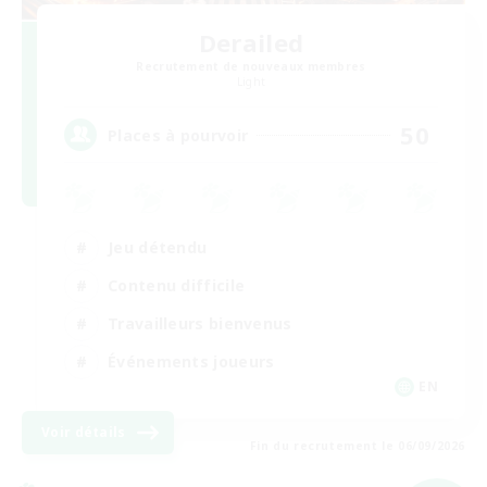
Derailed
Recrutement de nouveaux membres
Light
50
Places à pourvoir
Jeu détendu
Contenu difficile
Travailleurs bienvenus
Événements joueurs
EN
Voir détails
Fin du recrutement le 06/09/2026