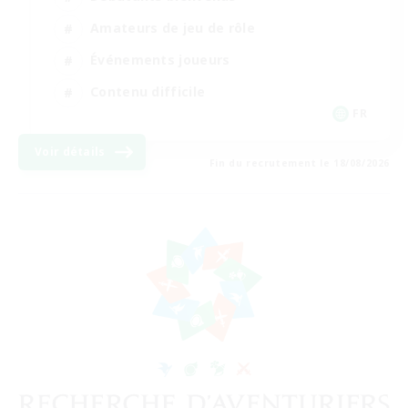
Amateurs de jeu de rôle
Événements joueurs
Contenu difficile
FR
Voir détails
Fin du recrutement le 18/08/2026