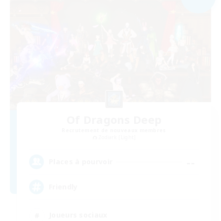
Of Dragons Deep
Recrutement de nouveaux membres
Zodiark [Light]
--
Places à pourvoir
Friendly
Joueurs sociaux