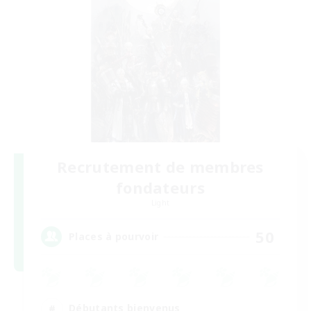
Recrutement de membres
fondateurs
Light
50
Places à pourvoir
Débutants bienvenus