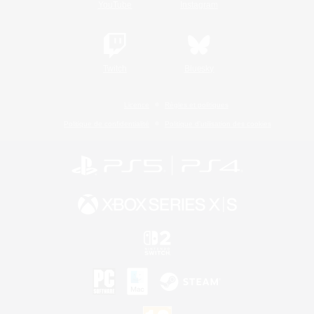
YouTube
Instagram
Twitch
Bluesky
Licence
Règles et politiques
Politique de confidentialité
Politique d'utilisation des cookies