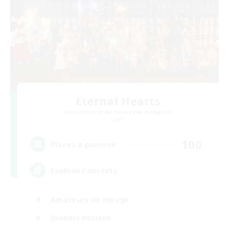
Eternal Hearts
Recrutement de nouveaux membres
Light
100
Places à pourvoir
Fashion Contests
Amateurs de mirage
Joueurs sociaux