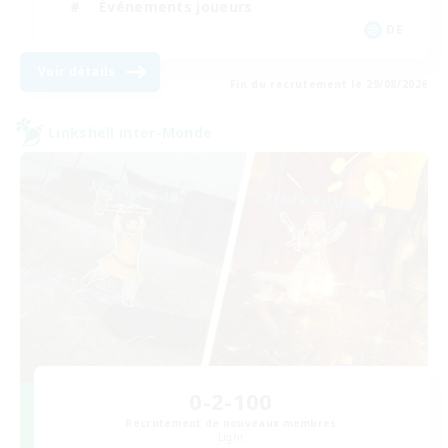
Événements joueurs
DE
Voir détails
Fin du recrutement le 29/08/2026
Linkshell inter-Monde
0-2-100
Recrutement de nouveaux membres
Light