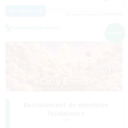
Voir détails
Fin du recrutement le 04/09/2026
Linkshell inter-Monde
NOUVEAU
Recrutement de membres
fondateurs
Light