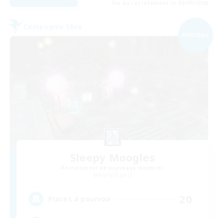
Fin du recrutement le 05/09/2026
Compagnie libre
NOUVEAU
Sleepy Moogles
Recrutement de nouveaux membres
Alpha [Light]
20
Places à pourvoir