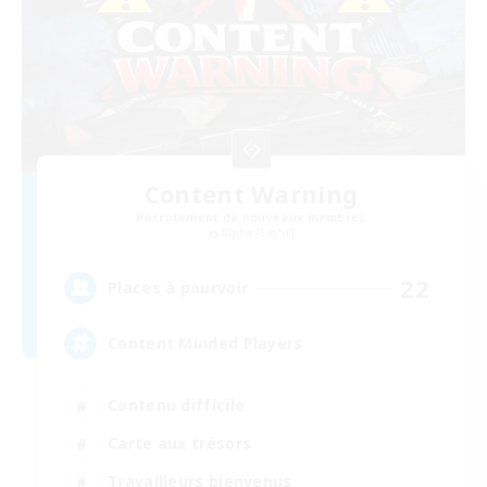
Content Warning
Recrutement de nouveaux membres
Alpha [Light]
22
Places à pourvoir
Content Minded Players
Contenu difficile
Carte aux trésors
Travailleurs bienvenus