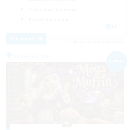
Travailleurs bienvenus
Parents bienvenus
DE
Voir détails
Fin du recrutement le 03/09/2026
Compagnie libre
NOUVEAU