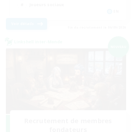
Joueurs sociaux
EN
Voir détails
Fin du recrutement le 06/09/2026
Linkshell inter-Monde
NOUVEAU
Recrutement de membres
fondateurs