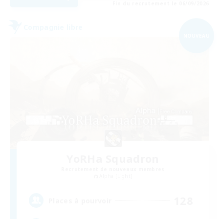
Fin du recrutement le 06/09/2026
Compagnie libre
NOUVEAU
YoRHa Squadron
Recrutement de nouveaux membres
Alpha [Light]
128
Places à pourvoir