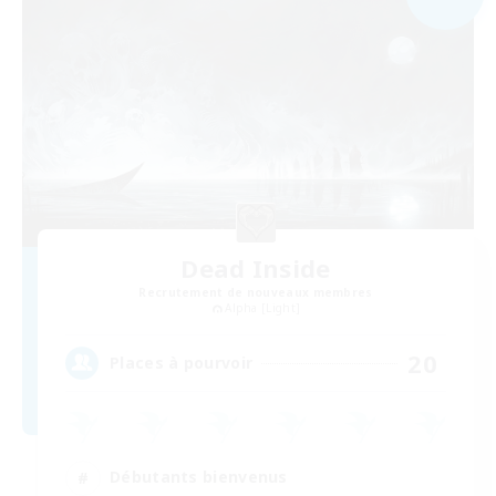
Dead Inside
Recrutement de nouveaux membres
Alpha [Light]
20
Places à pourvoir
Débutants bienvenus