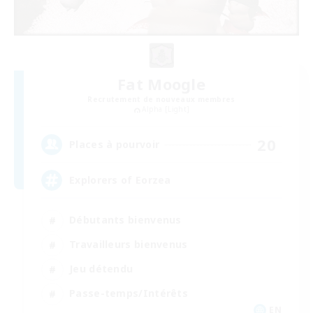
Fat Moogle
Recrutement de nouveaux membres
Alpha [Light]
20
Places à pourvoir
Explorers of Eorzea
Débutants bienvenus
Travailleurs bienvenus
Jeu détendu
Passe-temps/Intérêts
EN