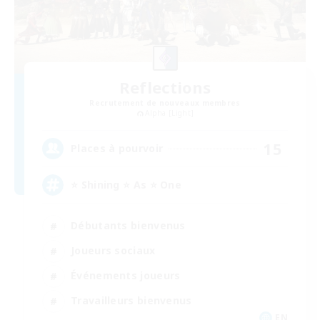
Reflections
Recrutement de nouveaux membres
Alpha [Light]
15
Places à pourvoir
⭐ Shining ⭐ As ⭐ One
Débutants bienvenus
Joueurs sociaux
Événements joueurs
Travailleurs bienvenus
EN