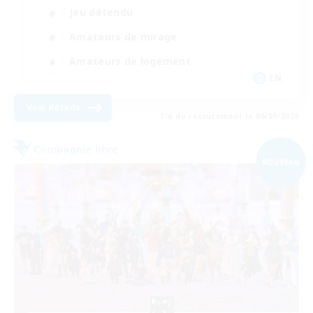
Jeu détendu
Amateurs de mirage
Amateurs de logement
EN
Voir détails
Fin du recrutement le 06/09/2026
Compagnie libre
NOUVEAU