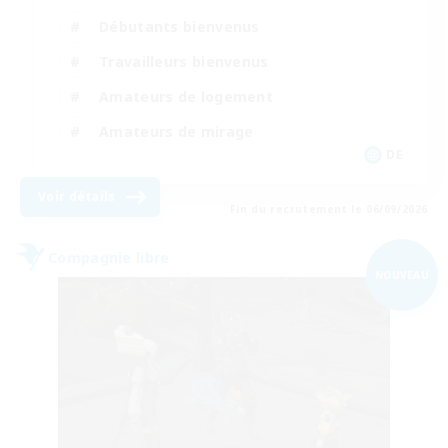
Débutants bienvenus
Travailleurs bienvenus
Amateurs de logement
Amateurs de mirage
DE
Voir détails
Fin du recrutement le 06/09/2026
Compagnie libre
NOUVEAU