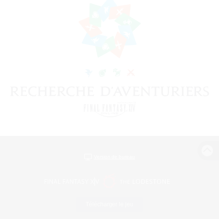
Version de bureau
Télécharger le jeu