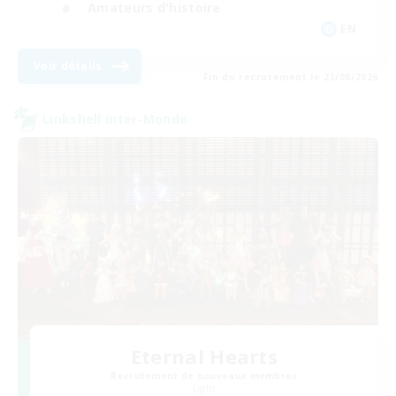
Amateurs d'histoire
EN
Voir détails
Fin du recrutement le 23/08/2026
Linkshell inter-Monde
Eternal Hearts
Recrutement de nouveaux membres
Light