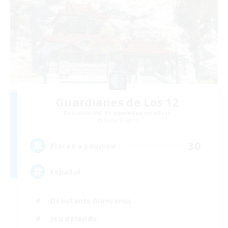
Guardianes de Los 12
Recrutement de nouveaux membres
Alpha [Light]
30
Places à pourvoir
Español
Débutants bienvenus
Jeu détendu