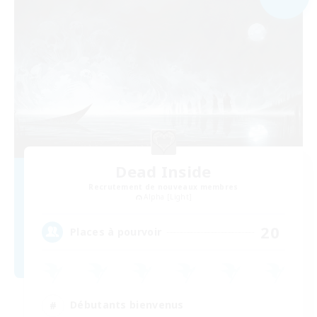
Dead Inside
Recrutement de nouveaux membres
Alpha [Light]
20
Places à pourvoir
Débutants bienvenus