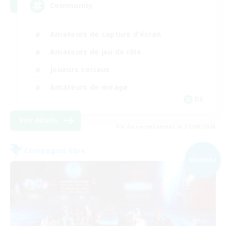
Community
Amateurs de capture d'écran
Amateurs de jeu de rôle
Joueurs sociaux
Amateurs de mirage
DE
Voir détails
Fin du recrutement le 31/08/2026
Compagnie libre
NOUVEAU