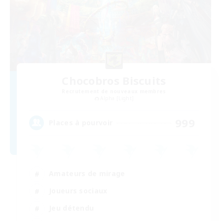
Chocobros Biscuits
Recrutement de nouveaux membres
Alpha [Light]
999
Places à pourvoir
Amateurs de mirage
Joueurs sociaux
Jeu détendu