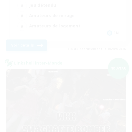
Jeu détendu
Amateurs de mirage
Amateurs de logement
EN
Voir détails
Fin du recrutement le 06/09/2026
Linkshell inter-Monde
NOUVEAU