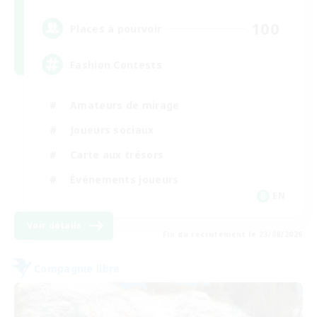
100
Places à pourvoir
Fashion Contests
Amateurs de mirage
Joueurs sociaux
Carte aux trésors
Événements joueurs
EN
Voir détails
Fin du recrutement le 23/08/2026
Compagnie libre