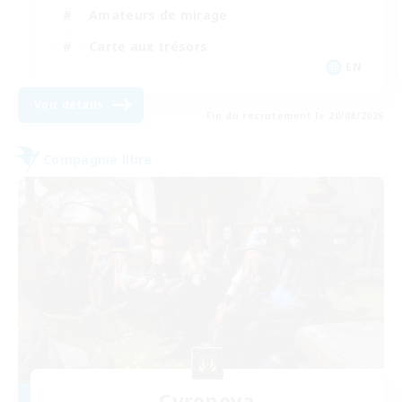
Amateurs de mirage
Carte aux trésors
EN
Voir détails
Fin du recrutement le 20/08/2026
Compagnie libre
Cyronova