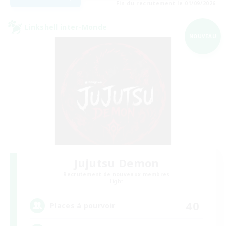
Fin du recrutement le 01/09/2026
Linkshell inter-Monde
NOUVEAU
Jujutsu Demon
Recrutement de nouveaux membres
Light
40
Places à pourvoir