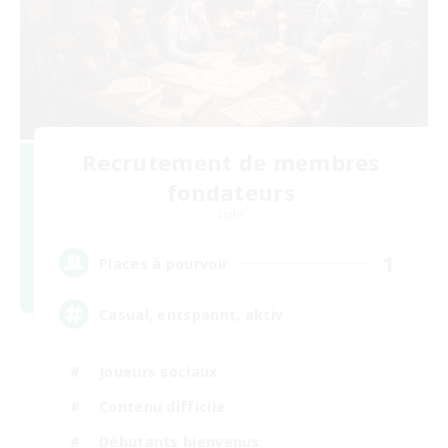
Recrutement de membres
fondateurs
Light
1
Places à pourvoir
Casual, entspannt, aktiv
Joueurs sociaux
Contenu difficile
Débutants bienvenus