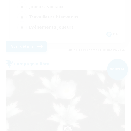
Joueurs sociaux
Travailleurs bienvenus
Événements joueurs
DE
Voir détails
Fin du recrutement le 06/09/2026
Compagnie libre
NOUVEAU