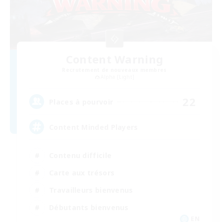
Content Warning
Recrutement de nouveaux membres
Alpha [Light]
22
Places à pourvoir
Content Minded Players
Contenu difficile
Carte aux trésors
Travailleurs bienvenus
Débutants bienvenus
EN