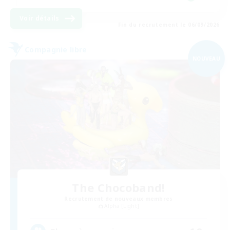
Voir détails
Fin du recrutement le 06/09/2026
Compagnie libre
NOUVEAU
The Chocoband!
Recrutement de nouveaux membres
Alpha [Light]