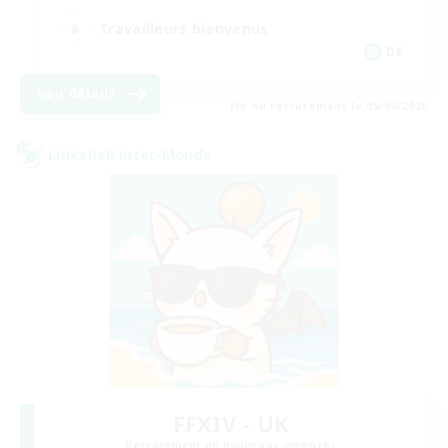
Travailleurs bienvenus
DE
Voir détails
Fin du recrutement le 05/09/2026
Linkshell inter-Monde
FFXIV - UK
Recrutement de nouveaux membres