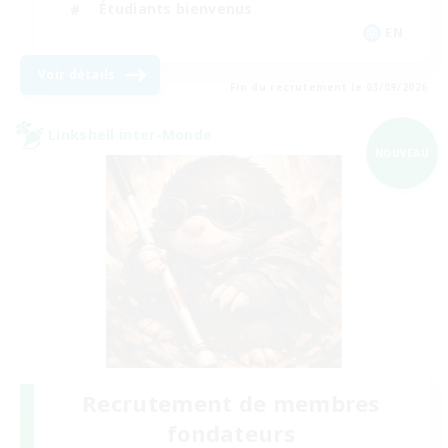
Étudiants bienvenus
EN
Voir détails
Fin du recrutement le 03/09/2026
Linkshell inter-Monde
NOUVEAU
Recrutement de membres
fondateurs