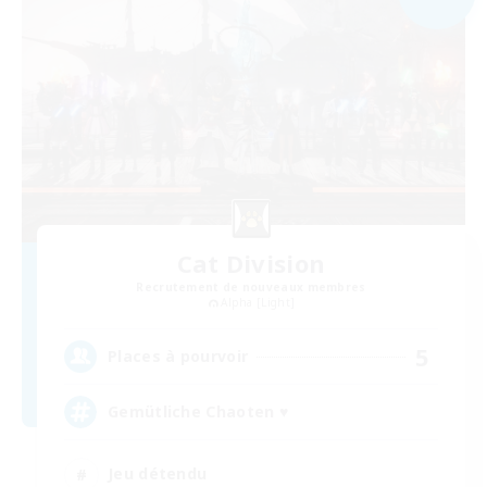
Cat Division
Recrutement de nouveaux membres
Alpha [Light]
5
Places à pourvoir
Gemütliche Chaoten ♥
Jeu détendu