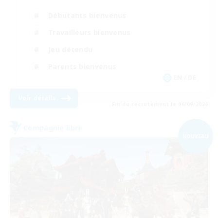
Débutants bienvenus
Travailleurs bienvenus
Jeu détendu
Parents bienvenus
EN / DE
Voir détails
Fin du recrutement le 06/09/2026
Compagnie libre
NOUVEAU