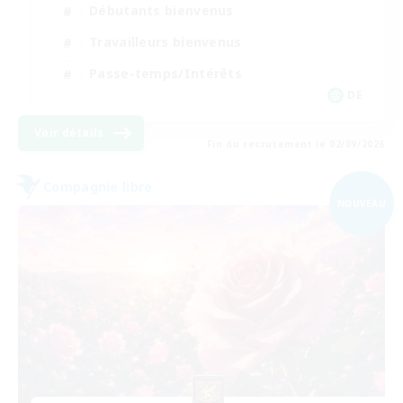
Débutants bienvenus
Travailleurs bienvenus
Passe-temps/Intérêts
DE
Voir détails
Fin du recrutement le 02/09/2026
Compagnie libre
NOUVEAU