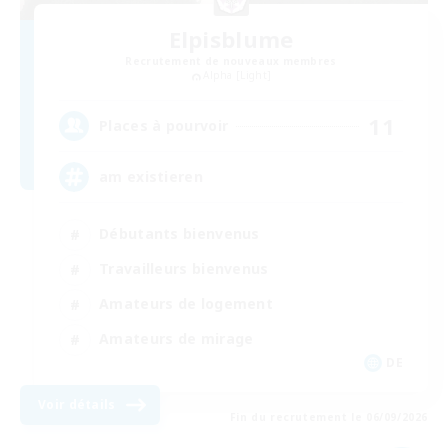
Elpisblume
Recrutement de nouveaux membres
Alpha [Light]
11
Places à pourvoir
am existieren
Débutants bienvenus
Travailleurs bienvenus
Amateurs de logement
Amateurs de mirage
DE
Voir détails
Fin du recrutement le 06/09/2026