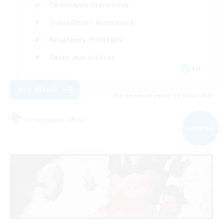
Débutants bienvenus
Travailleurs bienvenus
Amateurs d'histoire
Carte aux trésors
EN
Voir détails
Fin du recrutement le 04/09/2026
Compagnie libre
NOUVEAU