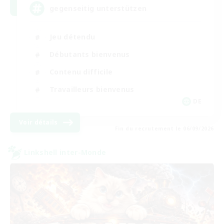
gegenseitig unterstützen
Jeu détendu
Débutants bienvenus
Contenu difficile
Travailleurs bienvenus
DE
Voir détails
Fin du recrutement le 06/09/2026
Linkshell inter-Monde