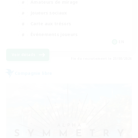
Amateurs de mirage
Joueurs sociaux
Carte aux trésors
Événements joueurs
EN
Voir détails
Fin du recrutement le 23/08/2026
Compagnie libre