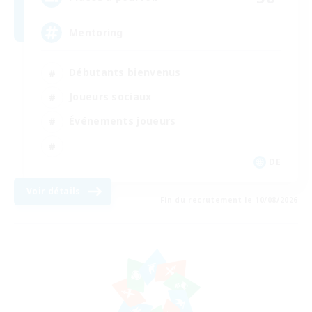
Mentoring
Débutants bienvenus
Joueurs sociaux
Événements joueurs
DE
Voir détails
Fin du recrutement le 10/08/2026