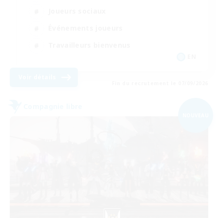
Joueurs sociaux
Événements joueurs
Travailleurs bienvenus
EN
Voir détails
Fin du recrutement le 07/09/2026
Compagnie libre
NOUVEAU