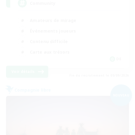
Community
Amateurs de mirage
Événements joueurs
Contenu difficile
Carte aux trésors
DE
Voir détails
Fin du recrutement le 05/09/2026
Compagnie libre
NOUVEAU