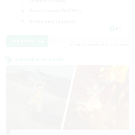
Joueurs sociaux
Passe-temps/Intérêts
Événements joueurs
EN
Voir détails
Fin du recrutement le 30/08/2026
Linkshell inter-Monde