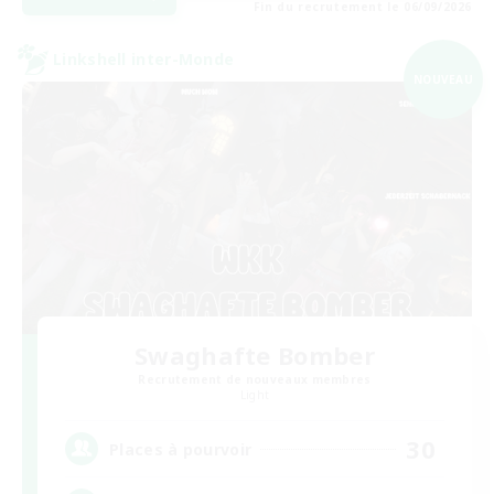
Fin du recrutement le 06/09/2026
Linkshell inter-Monde
NOUVEAU
Swaghafte Bomber
Recrutement de nouveaux membres
Light
30
Places à pourvoir