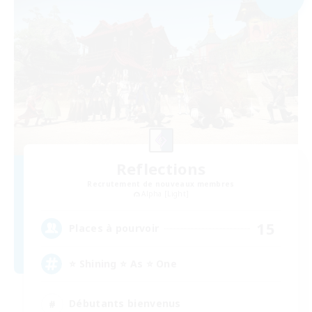
Reflections
Recrutement de nouveaux membres
Alpha [Light]
15
Places à pourvoir
⭐ Shining ⭐ As ⭐ One
Débutants bienvenus