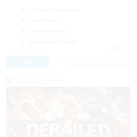
Débutants bienvenus
Jeu détendu
Joueurs sociaux
Événements joueurs
EN
Voir détails
Fin du recrutement le 06/09/2026
Linkshell inter-Monde