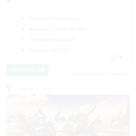
Débutants bienvenus
Amateurs de jeu de rôle
Événements joueurs
Contenu difficile
FR
Voir détails
Fin du recrutement le 18/08/2026
Compagnie libre