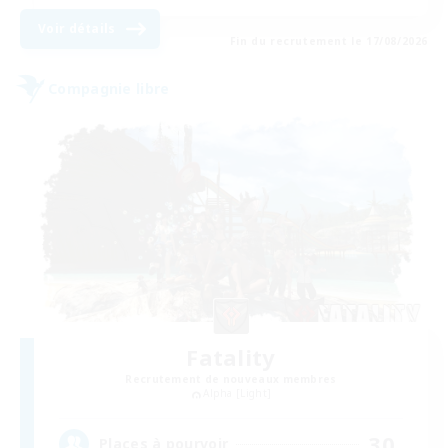
Voir détails
Fin du recrutement le 17/08/2026
Compagnie libre
Fatality
Recrutement de nouveaux membres
Alpha [Light]
30
Places à pourvoir