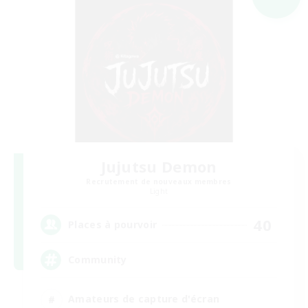
Jujutsu Demon
Recrutement de nouveaux membres
Light
40
Places à pourvoir
Community
Amateurs de capture d'écran