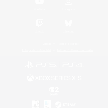
YouTube
Instagram
Twitch
Bluesky
Licence
Règles et politiques
Politique de confidentialité
Politique d'utilisation des cookies