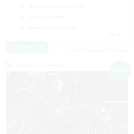
Amateurs de jeu de rôle
Joueurs sociaux
Amateurs de mirage
DE
Voir détails
Fin du recrutement le 31/08/2026
Linkshell inter-Monde
NOUVEAU