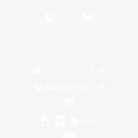
Twitch
Bluesky
Licence
Règles et politiques
Politique de confidentialité
Politique d'utilisation des cookies