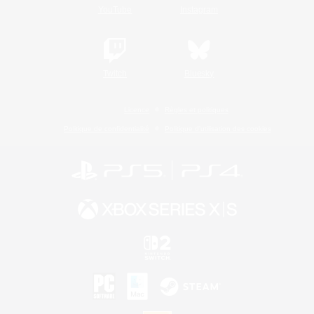
YouTube
Instagram
Twitch
Bluesky
Licence
Règles et politiques
Politique de confidentialité
Politique d'utilisation des cookies