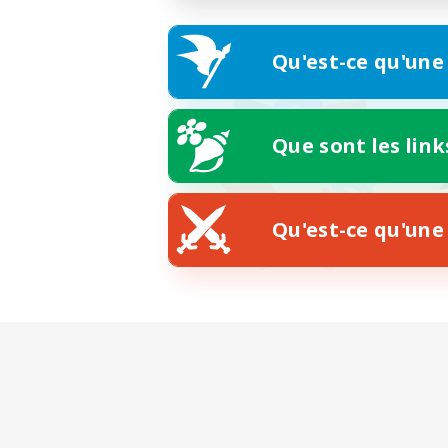
Qu'est-ce qu'une
Que sont les link
Qu'est-ce qu'une 