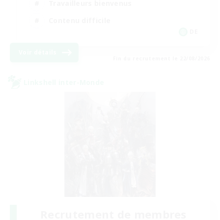
Travailleurs bienvenus
Contenu difficile
DE
Voir détails
Fin du recrutement le 22/08/2026
Linkshell inter-Monde
Recrutement de membres