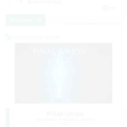
Joueurs sociaux
EN
Voir détails
Fin du recrutement le 24/08/2026
Linkshell inter-Monde
Final Union
Recrutement de nouveaux membres
Light