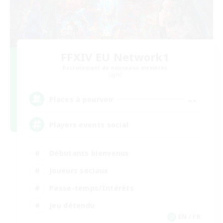
FFXIV EU Network1
Recrutement de nouveaux membres
Light
--
Places à pourvoir
Players events social
Débutants bienvenus
Joueurs sociaux
Passe-temps/Intérêts
Jeu détendu
EN / FR