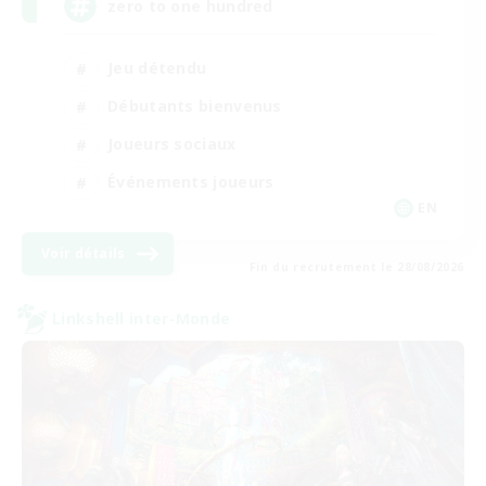
zero to one hundred
Jeu détendu
Débutants bienvenus
Joueurs sociaux
Événements joueurs
EN
Voir détails
Fin du recrutement le 28/08/2026
Linkshell inter-Monde