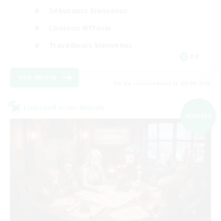
Débutants bienvenus
Contenu difficile
Travailleurs bienvenus
DE
Voir détails
Fin du recrutement le 06/09/2026
Linkshell inter-Monde
NOUVEAU