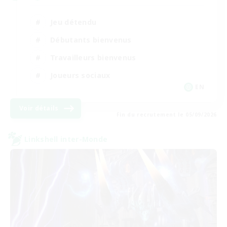
Jeu détendu
Débutants bienvenus
Travailleurs bienvenus
Joueurs sociaux
EN
Voir détails
Fin du recrutement le 05/09/2026
Linkshell inter-Monde