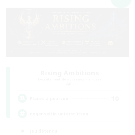
Rising Ambitions
Recrutement de nouveaux membres
Light
10
Places à pourvoir
gegenseitig unterstützen
Jeu détendu