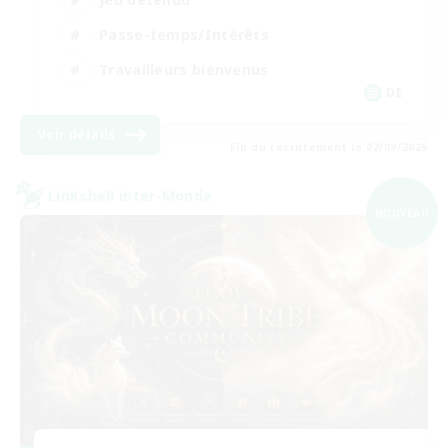
Passe-temps/Intérêts
Travailleurs bienvenus
DE
Voir détails
Fin du recrutement le 02/09/2026
Linkshell inter-Monde
NOUVEAU