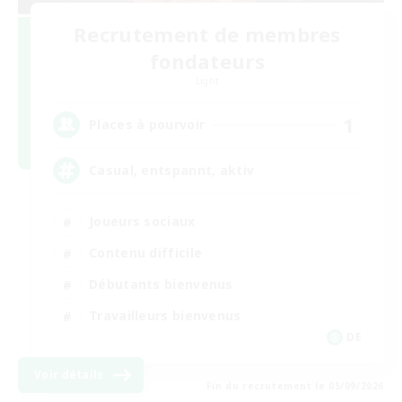
Recrutement de membres
fondateurs
Light
1
Places à pourvoir
Casual, entspannt, aktiv
Joueurs sociaux
Contenu difficile
Débutants bienvenus
Travailleurs bienvenus
DE
Voir détails
Fin du recrutement le 05/09/2026