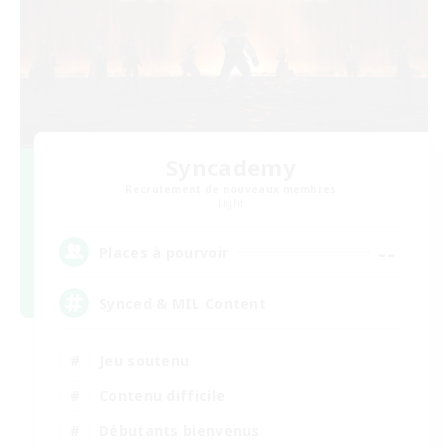
Syncademy
Recrutement de nouveaux membres
Light
--
Places à pourvoir
Synced & MIL Content
Jeu soutenu
Contenu difficile
Débutants bienvenus