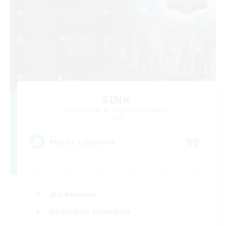
SINK
Recrutement de nouveaux membres
Light
99
Places à pourvoir
Jeu détendu
Débutants bienvenus