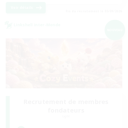
Voir détails
Fin du recrutement le 05/09/2026
Linkshell inter-Monde
NOUVEAU
Recrutement de membres
fondateurs
Light