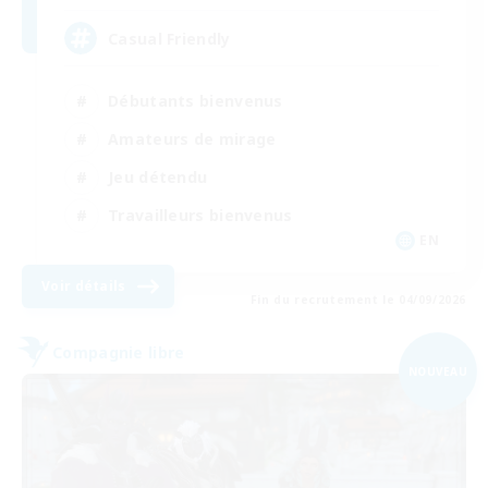
Casual Friendly
Débutants bienvenus
Amateurs de mirage
Jeu détendu
Travailleurs bienvenus
EN
Voir détails
Fin du recrutement le 04/09/2026
Compagnie libre
NOUVEAU