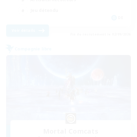
Jeu détendu
DE
Voir détails
Fin du recrutement le 02/09/2026
Compagnie libre
Mortal Comcats