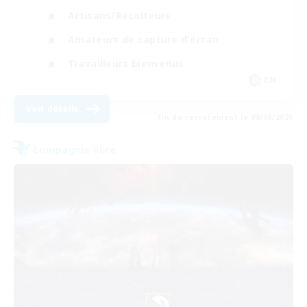
Artisans/Récolteurs
Amateurs de capture d'écran
Travailleurs bienvenus
EN
Voir détails
Fin du recrutement le 08/09/2026
Compagnie libre