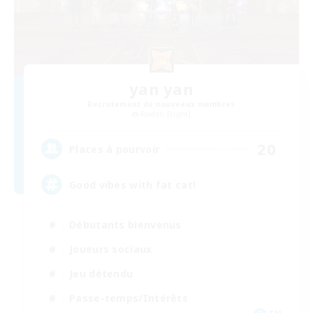
yan yan
Recrutement de nouveaux membres
Raiden [Light]
20
Places à pourvoir
Good vibes with fat cat!
Débutants bienvenus
Joueurs sociaux
Jeu détendu
Passe-temps/Intérêts