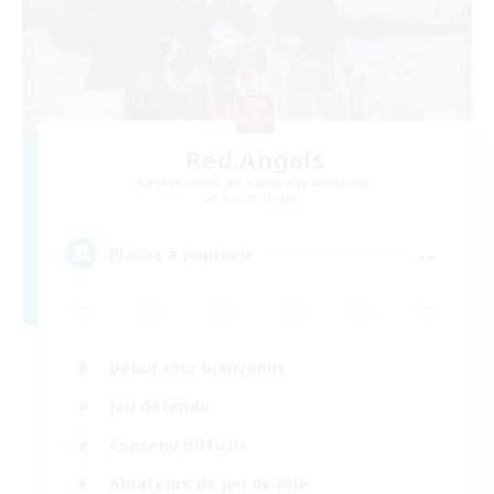
Red.Angels
Recrutement de nouveaux membres
Raiden [Light]
--
Places à pourvoir
Débutants bienvenus
Jeu détendu
Contenu difficile
Amateurs de jeu de rôle