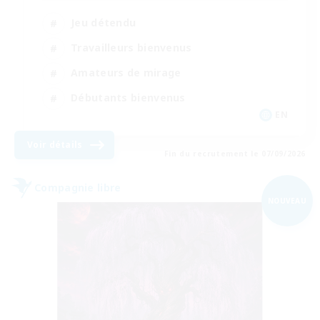
Jeu détendu
Travailleurs bienvenus
Amateurs de mirage
Débutants bienvenus
EN
Voir détails
Fin du recrutement le 07/09/2026
Compagnie libre
NOUVEAU