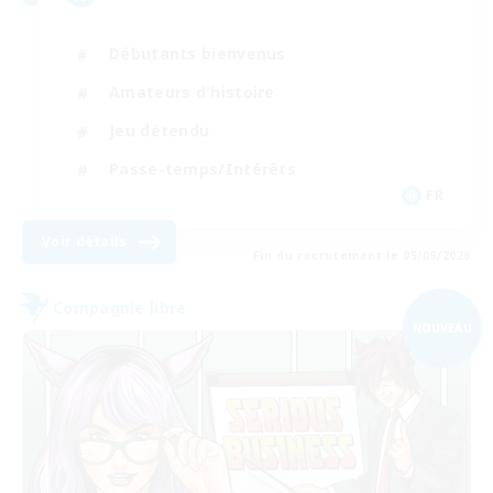
Débutants bienvenus
Amateurs d'histoire
Jeu détendu
Passe-temps/Intérêts
FR
Voir détails
Fin du recrutement le 05/09/2026
Compagnie libre
NOUVEAU