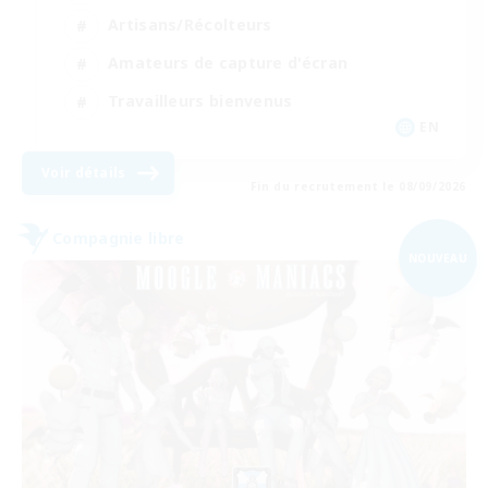
Artisans/Récolteurs
Amateurs de capture d'écran
Travailleurs bienvenus
EN
Voir détails
Fin du recrutement le 08/09/2026
Compagnie libre
NOUVEAU