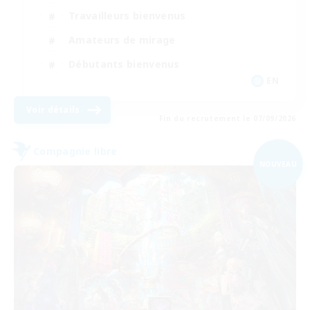
Travailleurs bienvenus
Amateurs de mirage
Débutants bienvenus
EN
Voir détails
Fin du recrutement le 07/09/2026
Compagnie libre
NOUVEAU