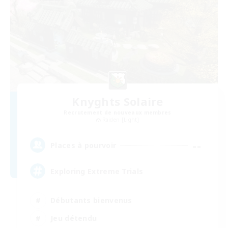
Knyghts Solaire
Recrutement de nouveaux membres
Raiden [Light]
--
Places à pourvoir
Exploring Extreme Trials
Débutants bienvenus
Jeu détendu