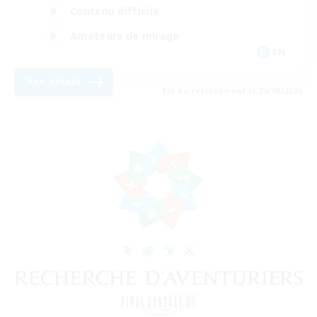
Contenu difficile
Amateurs de mirage
EN
Voir détails
Fin du recrutement le 26/08/2026