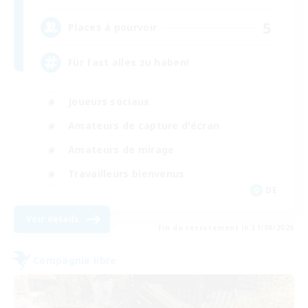
5
Places à pourvoir
Für fast alles zu haben!
Joueurs sociaux
Amateurs de capture d'écran
Amateurs de mirage
Travailleurs bienvenus
DE
Voir détails
Fin du recrutement le 31/08/2026
Compagnie libre