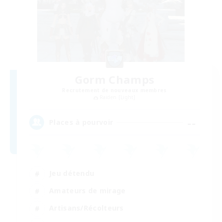
Gorm Champs
Recrutement de nouveaux membres
Raiden [Light]
--
Places à pourvoir
Jeu détendu
Amateurs de mirage
Artisans/Récolteurs