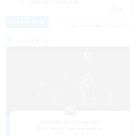
Débutants bienvenus
EN
Voir détails
Fin du recrutement le 31/08/2026
Compagnie libre
Ashes of Dreams
Recrutement de nouveaux membres
Raiden [Light]