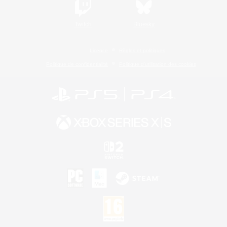
Twitch
Bluesky
Licence
Règles et politiques
Politique de confidentialité
Politique d'utilisation des cookies