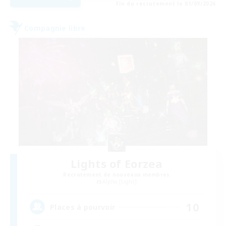
Fin du recrutement le 01/09/2026
Compagnie libre
Lights of Eorzea
Recrutement de nouveaux membres
Alpha [Light]
10
Places à pourvoir