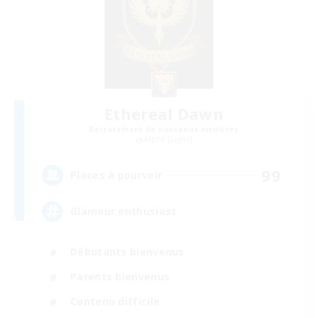
Ethereal Dawn
Recrutement de nouveaux membres
Alpha [Light]
99
Places à pourvoir
Glamour enthusiast
Débutants bienvenus
Parents bienvenus
Contenu difficile