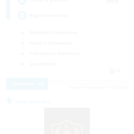
999
Places à pourvoir
Rigoler ensemble
Débutants bienvenus
Parents bienvenus
Travailleurs bienvenus
Jeu détendu
FR
Voir détails
Fin du recrutement le 27/08/2026
Compagnie libre