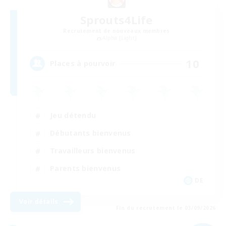
Sprouts4Life
Recrutement de nouveaux membres
Alpha [Light]
10
Places à pourvoir
Jeu détendu
Débutants bienvenus
Travailleurs bienvenus
Parents bienvenus
DE
Voir détails
Fin du recrutement le 03/09/2026