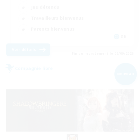
Jeu détendu
Travailleurs bienvenus
Parents bienvenus
DE
Voir détails
Fin du recrutement le 05/09/2026
Compagnie libre
NOUVEAU