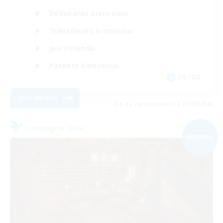
Débutants bienvenus
Travailleurs bienvenus
Jeu détendu
Parents bienvenus
EN / DE
Voir détails
Fin du recrutement le 01/09/2026
Compagnie libre
NOUVEAU