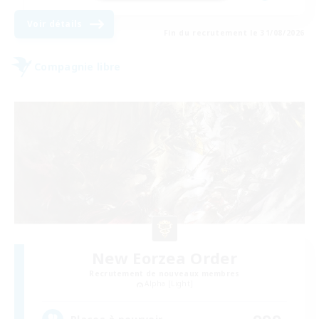
Voir détails
Fin du recrutement le 31/08/2026
Compagnie libre
New Eorzea Order
Recrutement de nouveaux membres
Alpha [Light]