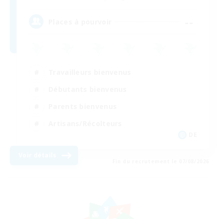
--
Places à pourvoir
Travailleurs bienvenus
Débutants bienvenus
Parents bienvenus
Artisans/Récolteurs
DE
Voir détails
Fin du recrutement le 07/08/2026