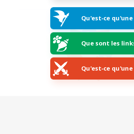
Qu'est-ce qu'une
Que sont les link
Qu'est-ce qu'une 