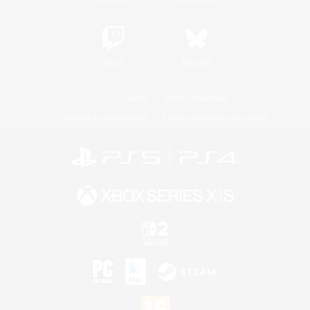
Twitch
Bluesky
Licence
Règles et politiques
Politique de confidentialité
Politique d'utilisation des cookies