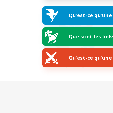
Qu'est-ce qu'une
Que sont les link
Qu'est-ce qu'une 