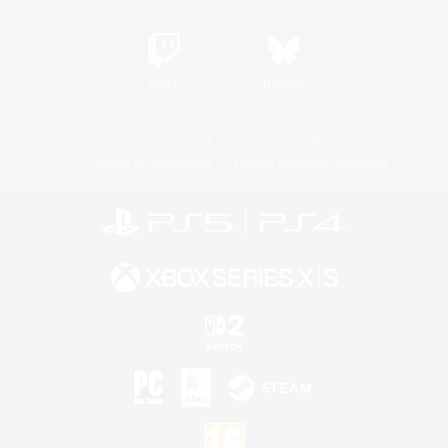
Twitch
Bluesky
Licence
Règles et politiques
Politique de confidentialité
Politique d'utilisation des cookies