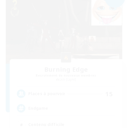
Burning Edge
Recrutement de nouveaux membres
Lich [Light]
15
Places à pourvoir
Endgame
Contenu difficile