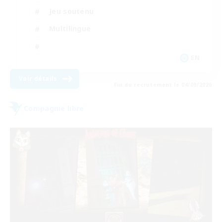
Jeu soutenu
Multilingue
EN
Voir détails
Fin du recrutement le 04/09/2026
Compagnie libre