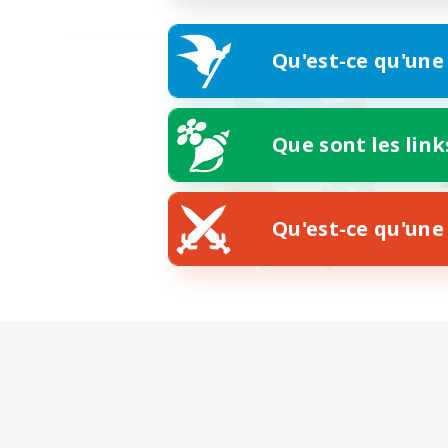
Qu'est-ce qu'une
Que sont les link
Qu'est-ce qu'une 