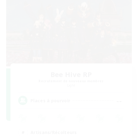
Bee Hive RP
Recrutement de nouveaux membres
Light
--
Places à pourvoir
Artisans/Récolteurs