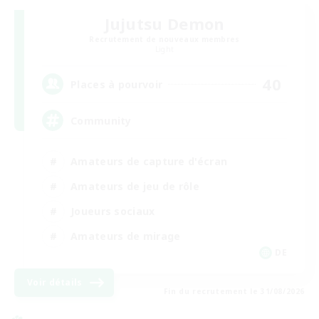
Jujutsu Demon
Recrutement de nouveaux membres
Light
40
Places à pourvoir
Community
Amateurs de capture d'écran
Amateurs de jeu de rôle
Joueurs sociaux
Amateurs de mirage
DE
Voir détails
Fin du recrutement le 31/08/2026