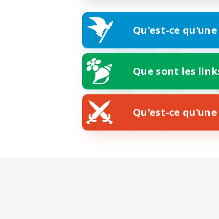
Qu'est-ce qu'une
Que sont les link
Qu'est-ce qu'une 