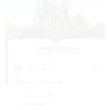
Sleepy Mogrys
Recrutement de nouveaux membres
Shiva [Light]
20
Places à pourvoir
entspannt/flauschig
Joueurs sociaux
Jeu détendu