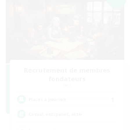
Recrutement de membres
fondateurs
Light
1
Places à pourvoir
Casual, entspannt, aktiv