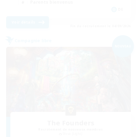
Parents bienvenus
DE
Voir détails
Fin du recrutement le 04/09/2026
Compagnie libre
NOUVEAU
The Founders
Recrutement de nouveaux membres
Shiva [Light]