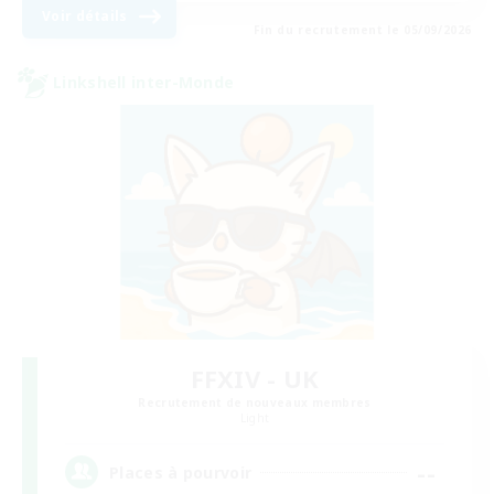
Voir détails
Fin du recrutement le 05/09/2026
Linkshell inter-Monde
FFXIV - UK
Recrutement de nouveaux membres
Light
--
Places à pourvoir