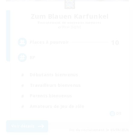
Zum Blauen Karfunkel
Recrutement de nouveaux membres
Shiva [Light]
10
Places à pourvoir
RP
Débutants bienvenus
Travailleurs bienvenus
Parents bienvenus
Amateurs de jeu de rôle
DE
Voir détails
Fin du recrutement le 05/09/2026