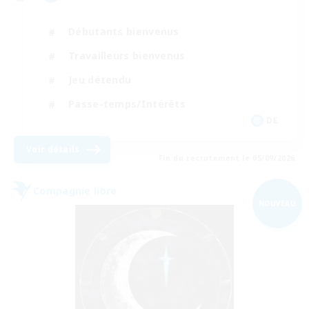
Débutants bienvenus
Travailleurs bienvenus
Jeu détendu
Passe-temps/Intérêts
DE
Voir détails
Fin du recrutement le 05/09/2026
Compagnie libre
NOUVEAU