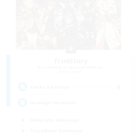
TrueStory
Recrutement de nouveaux membres
Shiva [Light]
5
Places à pourvoir
Neulinge/Veteranen
Débutants bienvenus
Travailleurs bienvenus