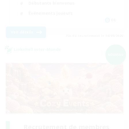
Débutants bienvenus
Événements joueurs
DE
Voir détails
Fin du recrutement le 04/09/2026
Linkshell inter-Monde
NOUVEAU
Recrutement de membres