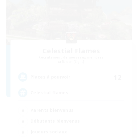
Celestial Flames
Recrutement de nouveaux membres
Raiden [Light]
12
Places à pourvoir
Celestial flames
Parents bienvenus
Débutants bienvenus
Joueurs sociaux