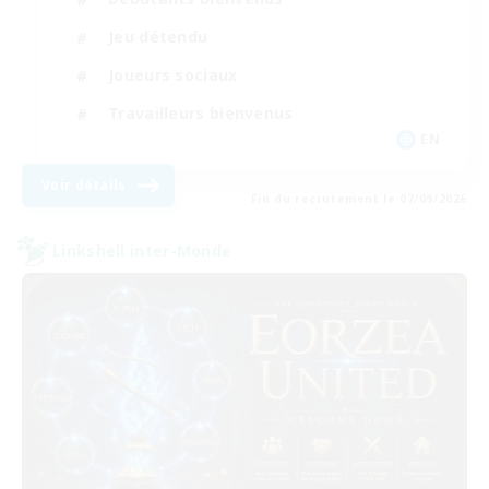
Jeu détendu
Joueurs sociaux
Travailleurs bienvenus
EN
Voir détails
Fin du recrutement le 07/09/2026
Linkshell inter-Monde