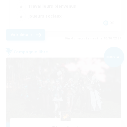
Travailleurs bienvenus
Joueurs sociaux
DE
Voir détails
Fin du recrutement le 05/09/2026
Compagnie libre
NOUVEAU