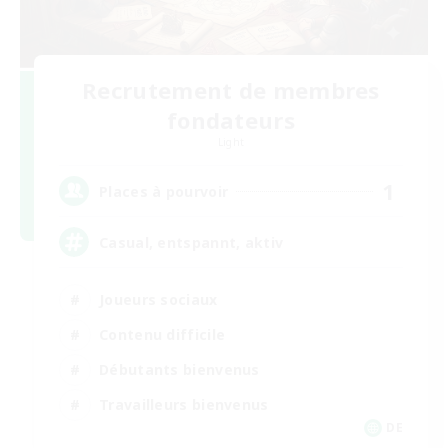
Recrutement de membres
fondateurs
Light
1
Places à pourvoir
Casual, entspannt, aktiv
Joueurs sociaux
Contenu difficile
Débutants bienvenus
Travailleurs bienvenus
DE