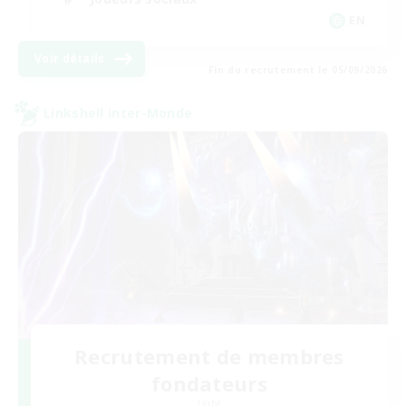
EN
Voir détails
Fin du recrutement le 05/09/2026
Linkshell inter-Monde
Recrutement de membres
fondateurs
Light