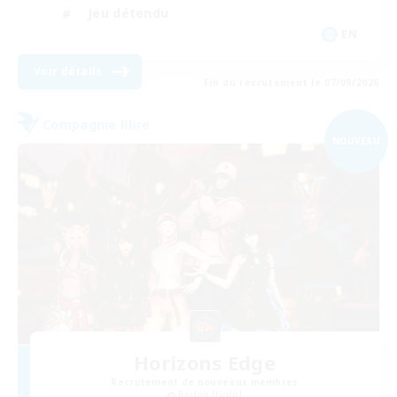
Jeu détendu
EN
Voir détails
Fin du recrutement le 07/09/2026
Compagnie libre
NOUVEAU
Horizons Edge
Recrutement de nouveaux membres
Raiden [Light]