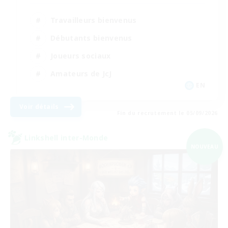
Travailleurs bienvenus
Débutants bienvenus
Joueurs sociaux
Amateurs de JcJ
EN
Voir détails
Fin du recrutement le 05/09/2026
Linkshell inter-Monde
NOUVEAU