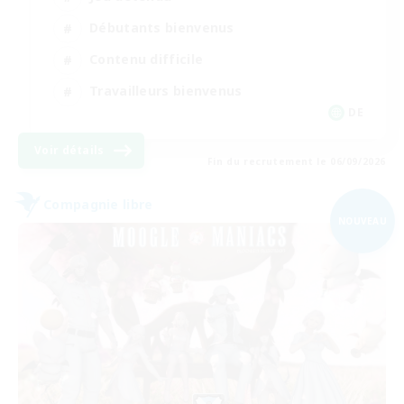
Débutants bienvenus
Contenu difficile
Travailleurs bienvenus
DE
Voir détails
Fin du recrutement le 06/09/2026
Compagnie libre
NOUVEAU