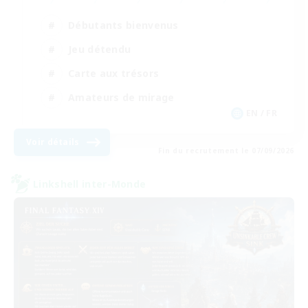
Débutants bienvenus
Jeu détendu
Carte aux trésors
Amateurs de mirage
EN / FR
Voir détails
Fin du recrutement le 07/09/2026
Linkshell inter-Monde