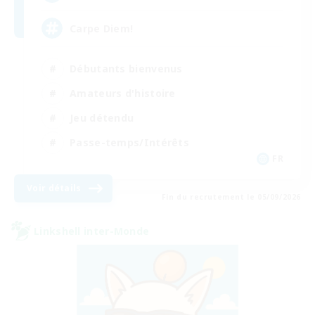
Carpe Diem!
Débutants bienvenus
Amateurs d'histoire
Jeu détendu
Passe-temps/Intérêts
FR
Voir détails
Fin du recrutement le 05/09/2026
Linkshell inter-Monde