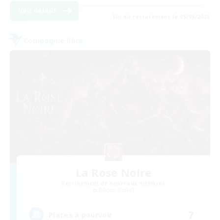
Voir détails
Fin du recrutement le 05/09/2026
Compagnie libre
La Rose Noire
Recrutement de nouveaux membres
Raiden [Light]
7
Places à pourvoir