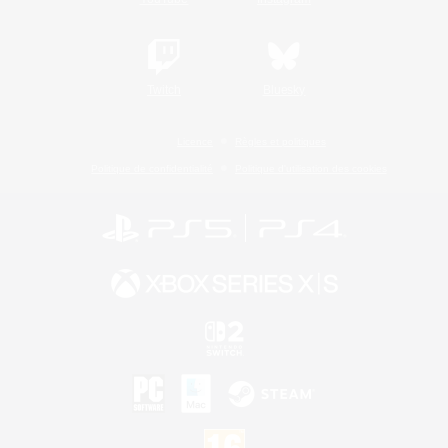
Twitch
Bluesky
Licence
Règles et politiques
Politique de confidentialité
Politique d'utilisation des cookies